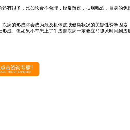
的还有很多，比如饮食不合理，经常熬夜，抽烟喝酒，自身的免
，疾病的形成将会成为危及机体皮肤健康状况的关键性诱导因素
上形成。但如果不幸患上了牛皮癣疾病一定要立马抓紧时间到皮