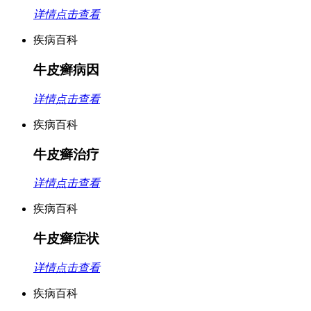
详情点击查看
疾病百科
牛皮癣病因
详情点击查看
疾病百科
牛皮癣治疗
详情点击查看
疾病百科
牛皮癣症状
详情点击查看
疾病百科