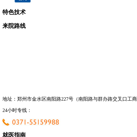
特色技术
来院路线
地址：郑州市金水区南阳路227号（南阳路与群办路交叉口工
24小时专线：
就医指南