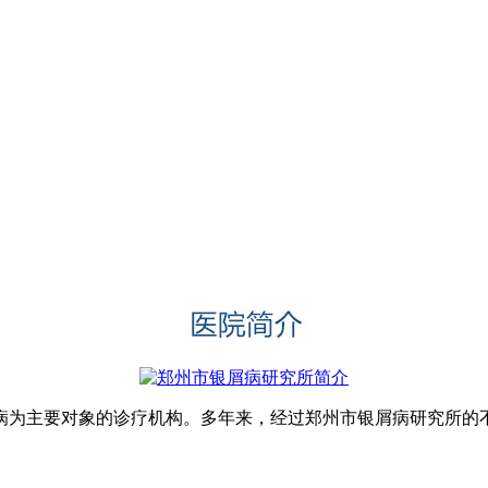
为主要对象的诊疗机构。多年来，经过郑州市银屑病研究所的不懈