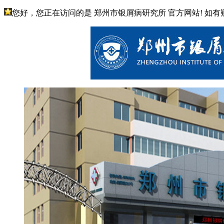
您好，您正在访问的是 郑州市银屑病研究所 官方网站! 如有疑问请