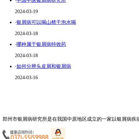
·
中国中医银屑病研究所
2024-03-19
·
银屑病可以喝山楂干泡水喝
2024-03-18
·
哪种属于银屑病特效药
2024-03-18
·
如何分辨头皮屑和银屑病
2024-03-16
郑州市银屑病研究所是在我国中原地区成立的一家以银屑病疾病