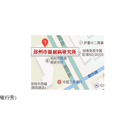
商银行旁）