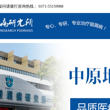
拨打咨询热线： 0371-55159988