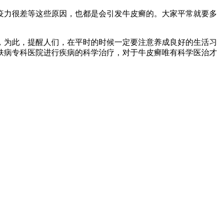
疫力很差等这些原因，也都是会引发牛皮癣的。大家平常就要多
，为此，提醒人们，在平时的时候一定要注意养成良好的生活习
肤病专科医院进行疾病的科学治疗，对于牛皮癣唯有科学医治才