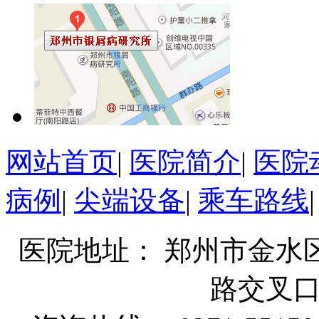
网站首页
|
医院简介
|
医院
病例
|
尖端设备
|
乘车路线
医院地址： 郑州市金水
路交叉