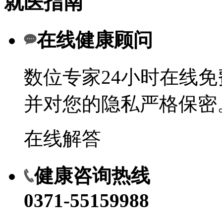
就医指南
在线健康顾问
数位专家24小时在线
并对您的隐私严格保密
在线解答
健康咨询热线
0371-55159988