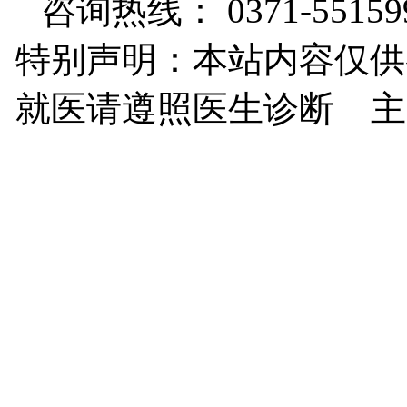
咨询热线： 0371-55159
特别声明：本站内容仅供
就医请遵照医生诊断 主