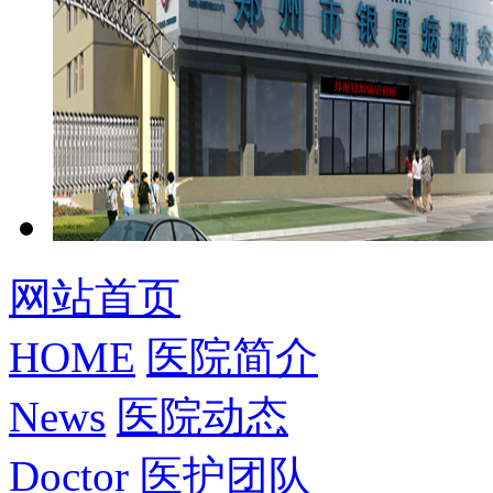
网站首页
HOME
医院简介
News
医院动态
Doctor
医护团队