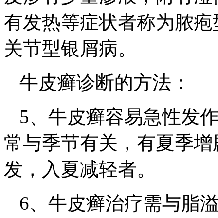
有发热等症状者称为脓疱
关节型银屑病。
牛皮癣诊断的方法：
5、牛皮癣容易急性发
常与季节有关，有夏季增
发，入夏减轻者。
6、牛皮癣治疗需与脂