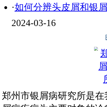
·
如何分辨头皮屑和银
2024-03-16
郑州市银屑病研究所是在