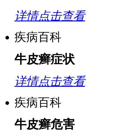
详情点击查看
疾病百科
牛皮癣症状
详情点击查看
疾病百科
牛皮癣危害