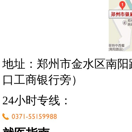
地址：郑州市金水区南阳
口工商银行旁）
24小时专线：