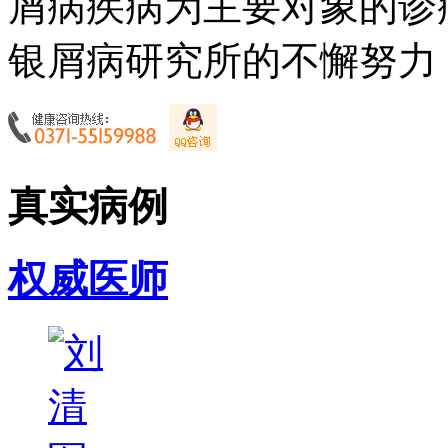
屑病疾病为主要对象的诊
银屑病研究所的不懈努力，
真实病例
权威医师