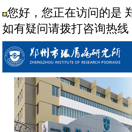
您好，您正在访问的是 
如有疑问请拨打咨询热线： 03