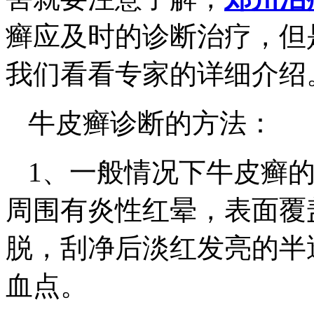
癣应及时的诊断治疗，但
我们看看专家的详细介绍
牛皮癣诊断的方法：
1、一般情况下牛皮癣
周围有炎性红晕，表面覆
脱，刮净后淡红发亮的半
血点。