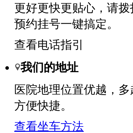
更好更快更贴心，请拨
预约挂号一键搞定。
查看电话指引
我们的地址
医院地理位置优越，多
方便快捷。
查看坐车方法