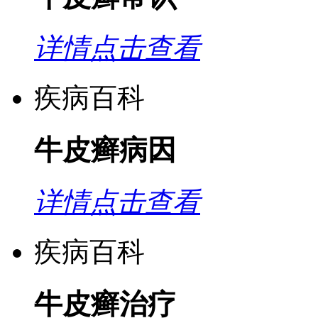
详情点击查看
疾病百科
牛皮癣病因
详情点击查看
疾病百科
牛皮癣治疗