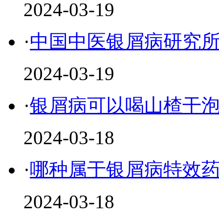
2024-03-19
·
中国中医银屑病研究
2024-03-19
·
银屑病可以喝山楂干
2024-03-18
·
哪种属于银屑病特效
2024-03-18