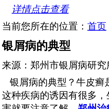
详情点击查看
当前您所在的位置：
首页
银屑病的典型
来源：郑州市银屑病研究
银屑病的典型？牛皮癣
这种疾病的诱因有很多，
害就要注意了解，
郑州治