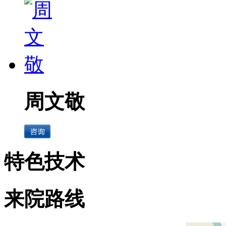
周文敬
特色技术
来院路线