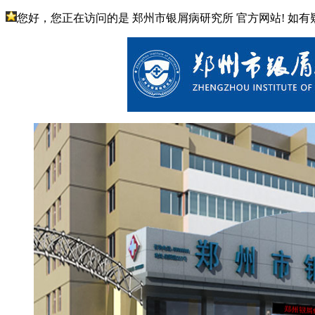
您好，您正在访问的是 郑州市银屑病研究所 官方网站! 如有疑问请