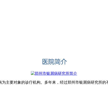
为主要对象的诊疗机构。多年来，经过郑州市银屑病研究所的不懈