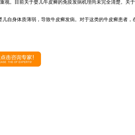
泛重视。目前关于婴儿牛皮癣的免疫发病机理尚未完全清楚。关于
婴儿自身体质薄弱，导致牛皮癣发病。对于这类的牛皮癣患者，