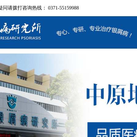
拨打咨询热线： 0371-55159988