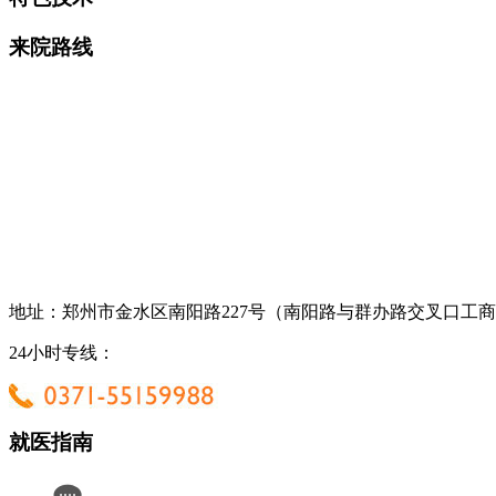
来院路线
地址：郑州市金水区南阳路227号（南阳路与群办路交叉口工
24小时专线：
就医指南