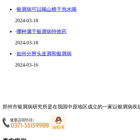
·
银屑病可以喝山楂干泡水喝
2024-03-18
·
哪种属于银屑病特效药
2024-03-18
·
如何分辨头皮屑和银屑病
2024-03-16
郑州市银屑病研究所是在我国中原地区成立的一家以银屑病疾病