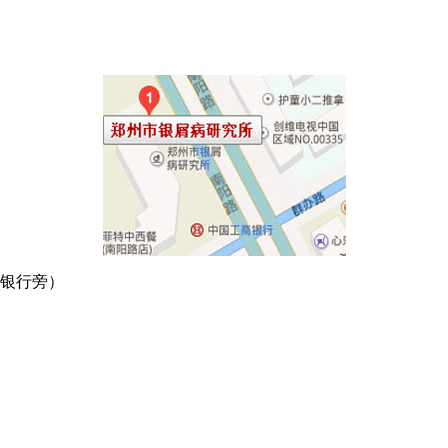
商银行旁）