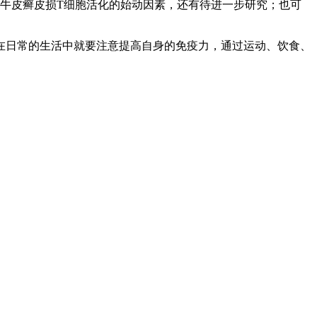
牛皮癣皮损T细胞活化的始动因素，还有待进一步研究；也可
在日常的生活中就要注意提高自身的免疫力，通过运动、饮食、