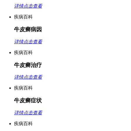
详情点击查看
疾病百科
牛皮癣病因
详情点击查看
疾病百科
牛皮癣治疗
详情点击查看
疾病百科
牛皮癣症状
详情点击查看
疾病百科