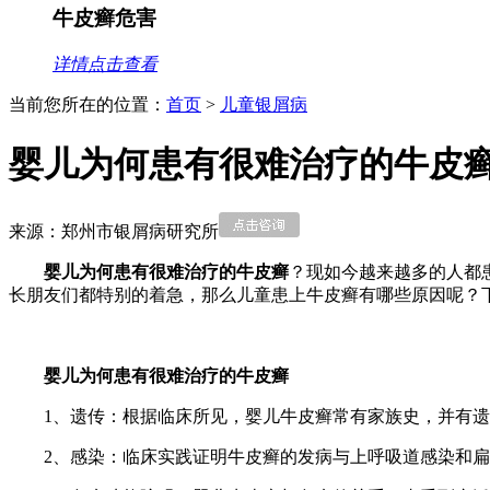
牛皮癣危害
详情点击查看
当前您所在的位置：
首页
>
儿童银屑病
婴儿为何患有很难治疗的牛皮
来源：郑州市银屑病研究所
婴儿为何患有很难治疗的牛皮癣
？现如今越来越多的人都
长朋友们都特别的着急，那么儿童患上牛皮癣有哪些原因呢？
婴儿为何患有很难治疗的牛皮癣
1、遗传：根据临床所见，婴儿牛皮癣常有家族史，并有
2、感染：临床实践证明牛皮癣的发病与上呼吸道感染和