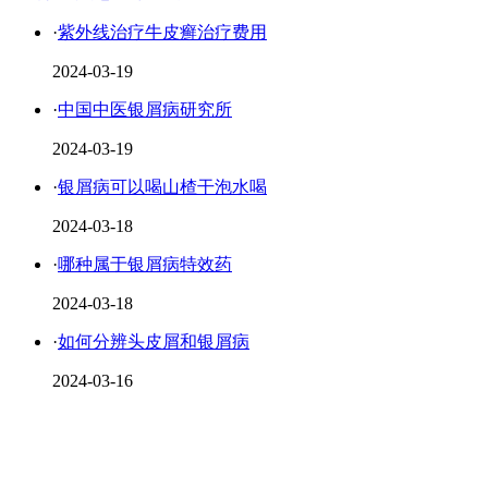
·
紫外线治疗牛皮癣治疗费用
2024-03-19
·
中国中医银屑病研究所
2024-03-19
·
银屑病可以喝山楂干泡水喝
2024-03-18
·
哪种属于银屑病特效药
2024-03-18
·
如何分辨头皮屑和银屑病
2024-03-16