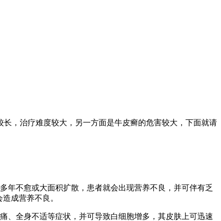
较长，治疗难度较大，另一方面是牛皮癣的危害较大，下面就请
延多年不愈或大面积扩散，患者就会出现营养不良，并可伴有乏
会造成营养不良。
肿痛、全身不适等症状，并可导致白细胞增多，其皮肤上可迅速