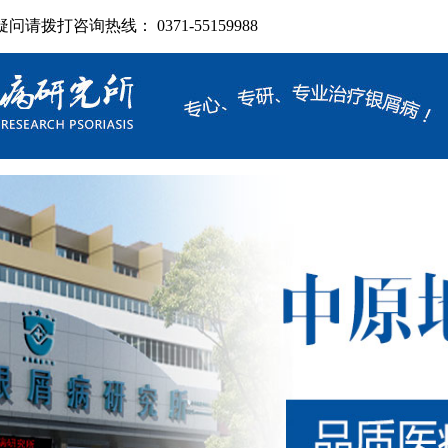
拨打咨询热线： 0371-55159988