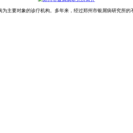
为主要对象的诊疗机构。多年来，经过郑州市银屑病研究所的不懈