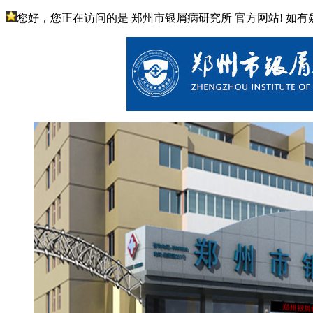
您好，您正在访问的是 郑州市银屑病研究所 官方网站! 如有疑问请