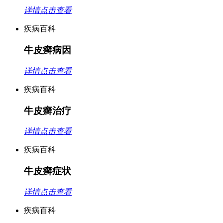
详情点击查看
疾病百科
牛皮癣病因
详情点击查看
疾病百科
牛皮癣治疗
详情点击查看
疾病百科
牛皮癣症状
详情点击查看
疾病百科