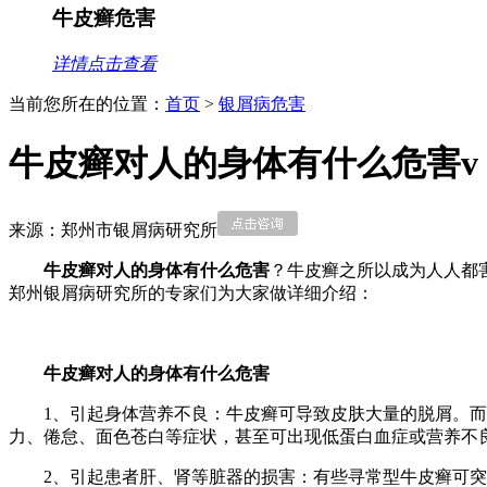
牛皮癣危害
详情点击查看
当前您所在的位置：
首页
>
银屑病危害
牛皮癣对人的身体有什么危害v
来源：郑州市银屑病研究所
牛皮癣对人的身体有什么危害
？牛皮癣之所以成为人人都
郑州银屑病研究所的专家们为大家做详细介绍：
牛皮癣对人的身体有什么危害
1、引起身体营养不良：牛皮癣可导致皮肤大量的脱屑。
力、倦怠、面色苍白等症状，甚至可出现低蛋白血症或营养不
2、引起患者肝、肾等脏器的损害：有些寻常型牛皮癣可