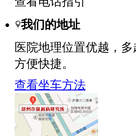
查看电话指引
我们的地址
医院地理位置优越，多
方便快捷。
查看坐车方法