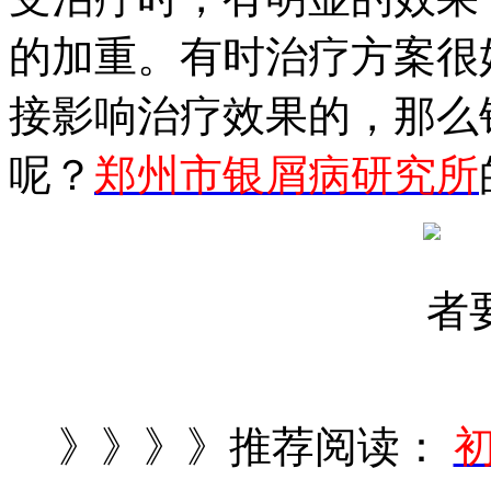
的加重。有时治疗方案很
接影响治疗效果的，那么
呢？
郑州市银屑病研究所
》》》》推荐阅读：