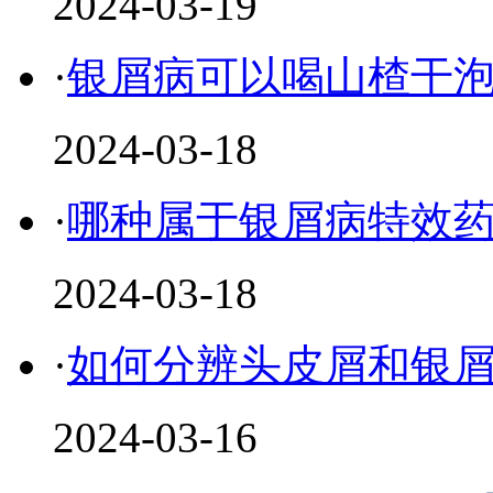
2024-03-19
·
银屑病可以喝山楂干
2024-03-18
·
哪种属于银屑病特效
2024-03-18
·
如何分辨头皮屑和银
2024-03-16