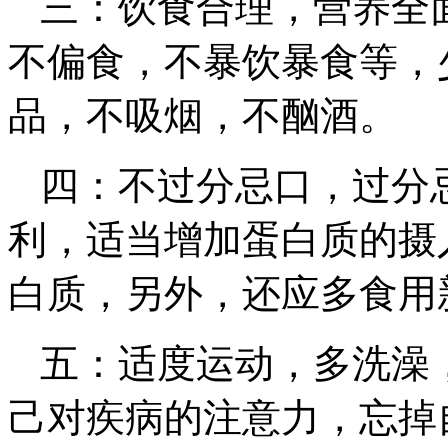
三：饮食合理，营养全
不偏食，不暴饮暴食等，
品，不吸烟，不酗酒。
四：不过分忌口，过分
利，适当增加蛋白质的摄
白质，另外，还应多食用
五：适度运动，多洗澡
己对疾病的注意力，忘掉