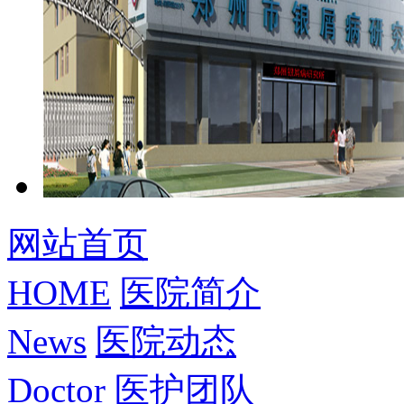
网站首页
HOME
医院简介
News
医院动态
Doctor
医护团队