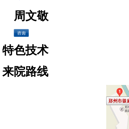
周文敬
特色技术
来院路线