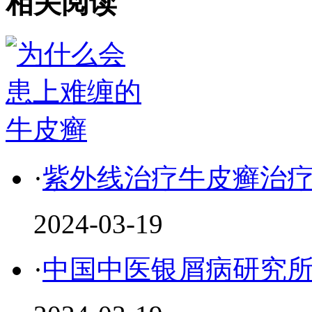
相关阅读
·
紫外线治疗牛皮癣治
2024-03-19
·
中国中医银屑病研究