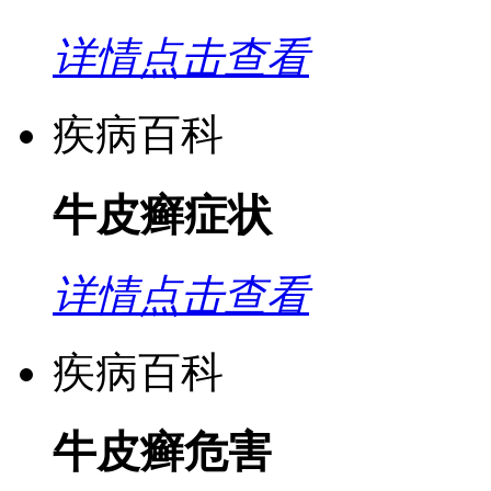
详情点击查看
疾病百科
牛皮癣症状
详情点击查看
疾病百科
牛皮癣危害