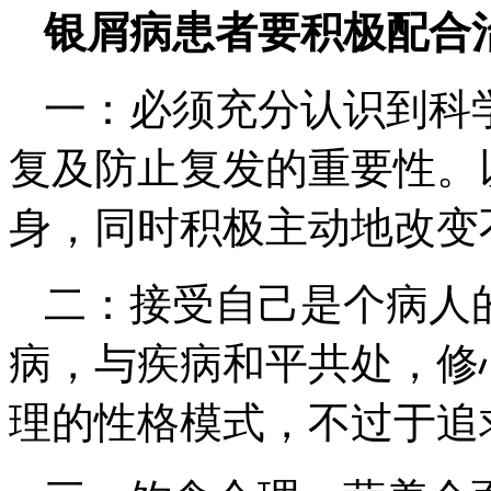
银屑病患者要积极配合
一：必须充分认识到科
复及防止复发的重要性。
身，同时积极主动地改变
二：接受自己是个病人
病，与疾病和平共处，修
理的性格模式，不过于追