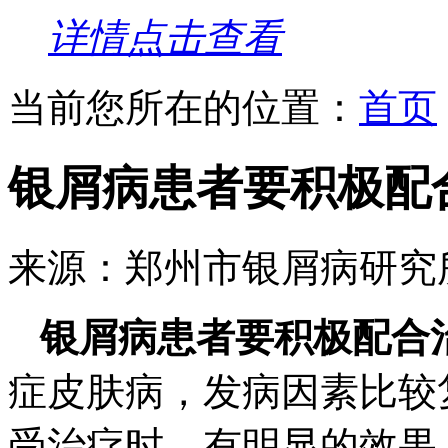
详情点击查看
当前您所在的位置：
首页
银屑病患者要积极配
来源：郑州市银屑病研究
银屑病患者要积极配合
症皮肤病，发病因素比较
受治疗时，有明显的效果