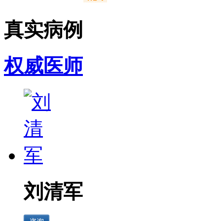
真实病例
权威医师
刘清军