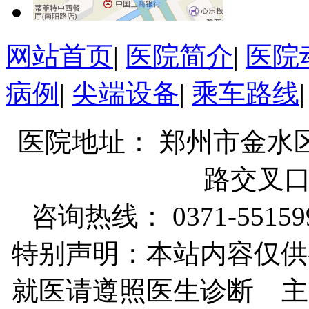
网站首页
|
医院简介
|
医院
病例
|
尖端设备
|
乘车路线
医院地址： 郑州市金水
路交叉
咨询热线： 0371-55159
特别声明：本站内容仅供
就医请遵照医生诊断 主