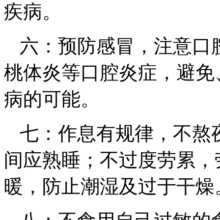
疾病。
六：预防感冒，注意口
桃体炎等口腔炎症，避免
病的可能。
七：作息有规律，不熬夜
间应熟睡；不过度劳累，
暖，防止潮湿及过于干燥