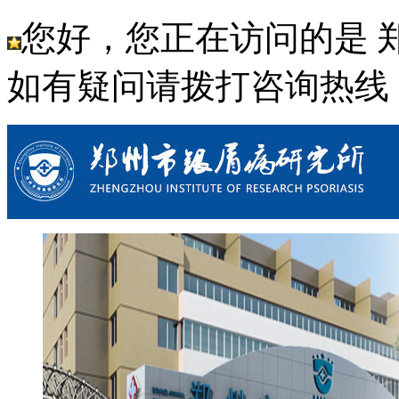
您好，您正在访问的是 
如有疑问请拨打咨询热线： 03