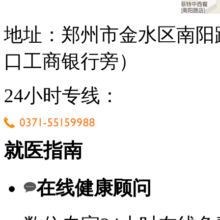
地址：郑州市金水区南阳
口工商银行旁）
24小时专线：
就医指南
在线健康顾问