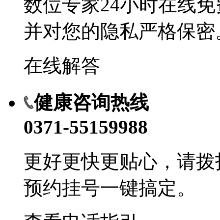
数位专家24小时在线
并对您的隐私严格保密
在线解答
健康咨询热线
0371-55159988
更好更快更贴心，请拨
预约挂号一键搞定。