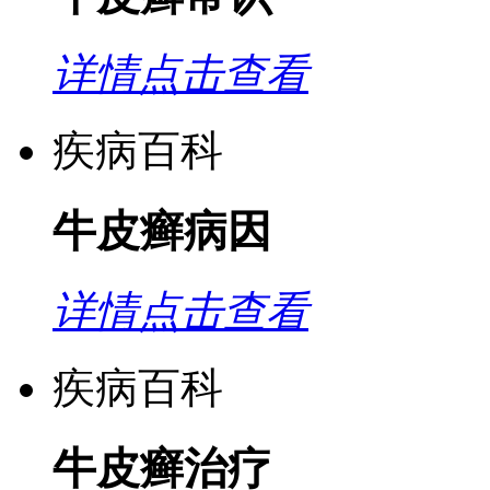
详情点击查看
疾病百科
牛皮癣病因
详情点击查看
疾病百科
牛皮癣治疗