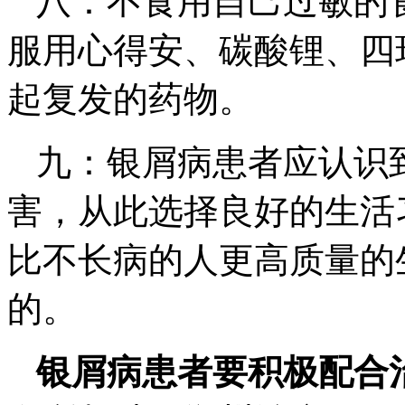
八：不食用自己过敏的
服用心得安、碳酸锂、四
起复发的药物。
九：银屑病患者应认识
害，从此选择良好的生活
比不长病的人更高质量的
的。
银屑病患者要积极配合