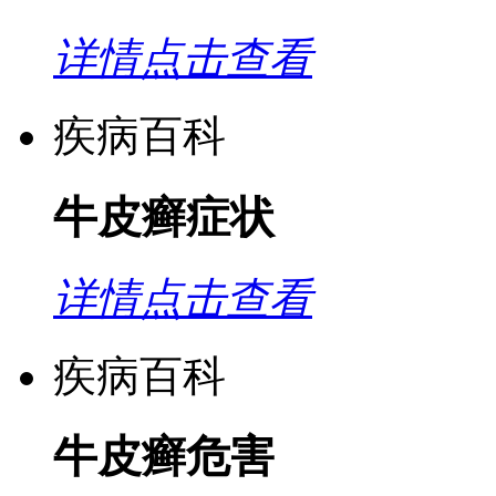
详情点击查看
疾病百科
牛皮癣症状
详情点击查看
疾病百科
牛皮癣危害