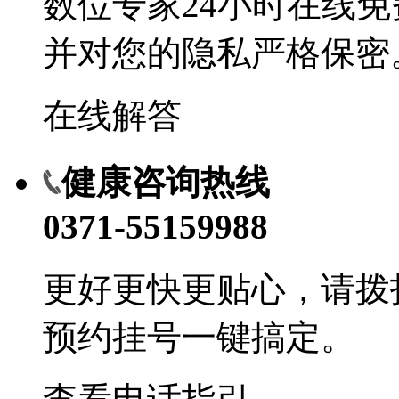
数位专家24小时在线
并对您的隐私严格保密
在线解答
健康咨询热线
0371-55159988
更好更快更贴心，请拨
预约挂号一键搞定。