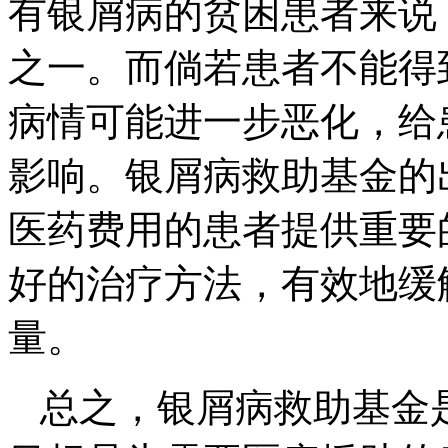
有银屑病的贫困患者来说
之一。而倘若患者不能得
病情可能进一步恶化，给
影响。银屑病救助基金的
医药费用的患者提供重要
好的治疗方法，有效地缓
量。
总之，银屑病救助基金