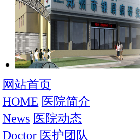
网站首页
HOME
医院简介
News
医院动态
Doctor
医护团队