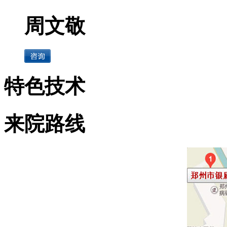
周文敬
特色技术
来院路线