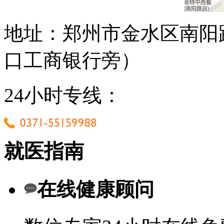
地址：郑州市金水区南阳
口工商银行旁）
24小时专线：
就医指南
在线健康顾问