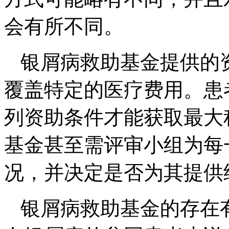
会有所不同。
银屑病救助基金提供的
覆盖特定的医疗费用。患
列资助条件才能获取最大
基金甚至需评审小组为每
况，并决定是否为其提供
银屑病救助基金的存在