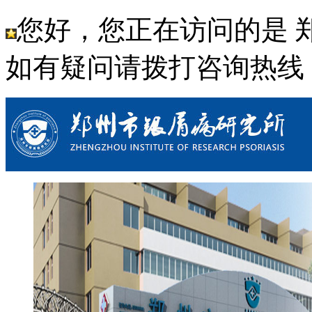
您好，您正在访问的是 
如有疑问请拨打咨询热线： 03