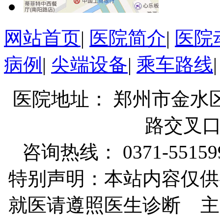
网站首页
|
医院简介
|
医院
病例
|
尖端设备
|
乘车路线
医院地址： 郑州市金水
路交叉
咨询热线： 0371-55159
特别声明：本站内容仅供
就医请遵照医生诊断 主