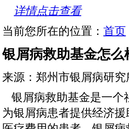
详情点击查看
当前您所在的位置：
首页
银屑病救助基金怎么
来源：郑州市银屑病研究
银屑病救助基金是一个
为银屑病患者提供经济援
医疗费用的患者。银屑病