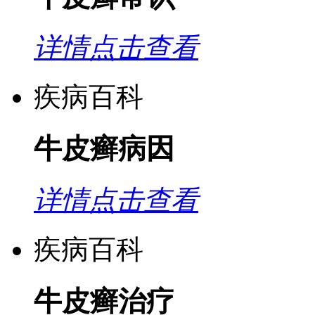
详情点击查看
疾病百科
牛皮癣病因
详情点击查看
疾病百科
牛皮癣治疗