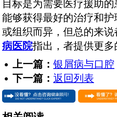
目标是为需要医疗援助的
能够获得最好的治疗和护
或组织而异，但总的来说
病医院
指出，者提供更多
上一篇：
银屑病与口腔
下一篇：
返回列表