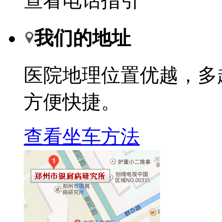
查看电话指引
我们的地址
医院地理位置优越，多
方便快捷。
查看坐车方法