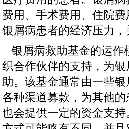
费用、手术费用、住院费
银屑病患者的经济压力，
银屑病救助基金的运作
织合作伙伴的支持，为银
助。该基金通常由一些银
各种渠道募款，为其他的
也会提供一定的资金支持
方式可能略有不同，并且