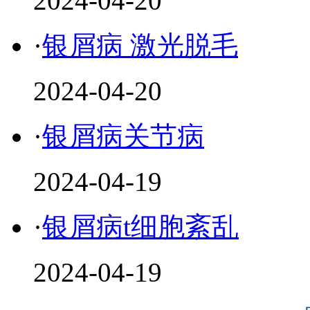
2024-04-20
·
银屑病 激光脱毛
2024-04-20
·
银屑病关节病
2024-04-19
·
银屑病t细胞紊乱
2024-04-19