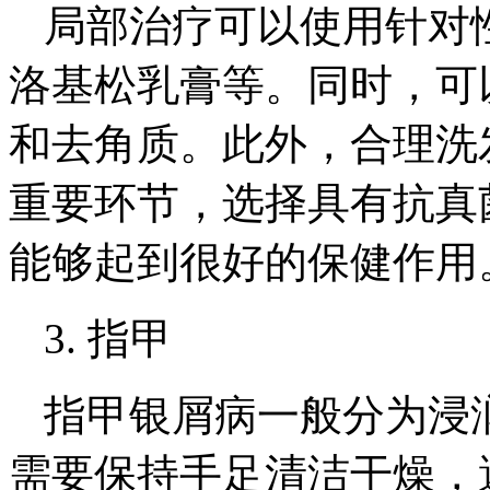
局部治疗可以使用针对性
洛基松乳膏等。同时，可
和去角质。此外，合理洗
重要环节，选择具有抗真
能够起到很好的保健作用
3. 指甲
指甲银屑病一般分为浸
需要保持手足清洁干燥，