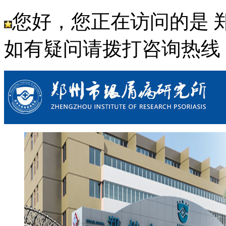
您好，您正在访问的是 
如有疑问请拨打咨询热线： 03