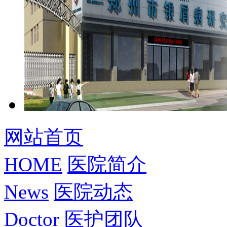
网站首页
HOME
医院简介
News
医院动态
Doctor
医护团队