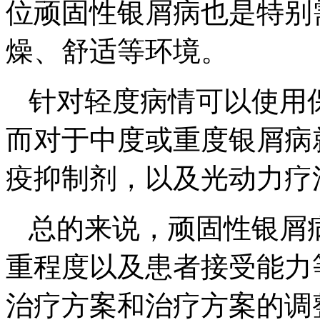
位顽固性银屑病也是特别
燥、舒适等环境。
针对轻度病情可以使用
而对于中度或重度银屑病
疫抑制剂，以及光动力疗
总的来说，顽固性银屑
重程度以及患者接受能力
治疗方案和治疗方案的调