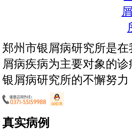
郑州市银屑病研究所是在
屑病疾病为主要对象的诊
银屑病研究所的不懈努力，
真实病例