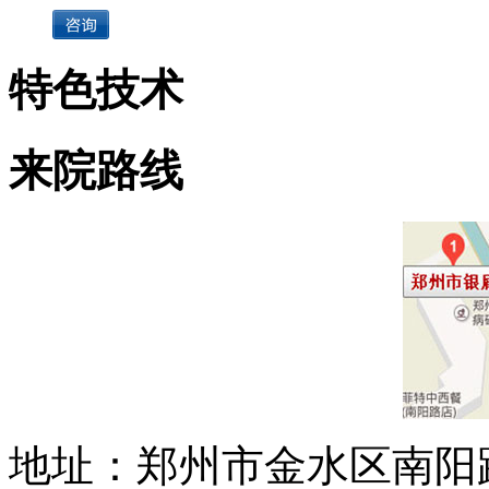
特色技术
来院路线
地址：郑州市金水区南阳