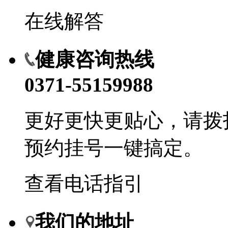
在线解答
健康咨询热线
0371-55159988
更好更快更贴心，请拨
预约挂号一键搞定。
查看电话指引
我们的地址