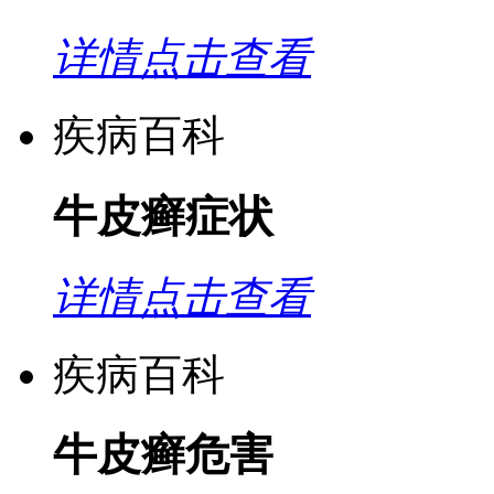
详情点击查看
疾病百科
牛皮癣症状
详情点击查看
疾病百科
牛皮癣危害