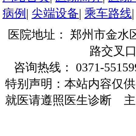
病例
|
尖端设备
|
乘车路线
医院地址： 郑州市金水
路交叉
咨询热线： 0371-55159
特别声明：本站内容仅供
就医请遵照医生诊断 主