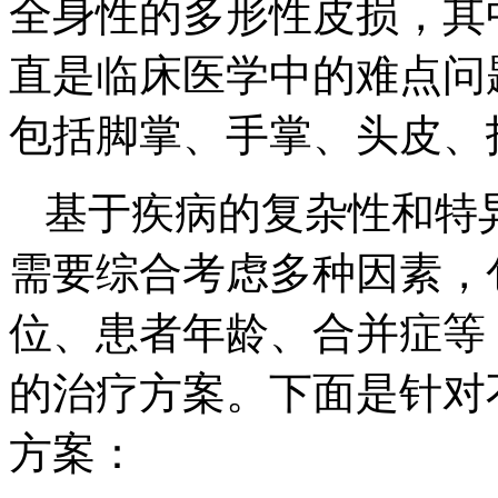
全身性的多形性皮损，其
直是临床医学中的难点问
包括脚掌、手掌、头皮、
基于疾病的复杂性和特
需要综合考虑多种因素，
位、患者年龄、合并症等
的治疗方案。下面是针对
方案：