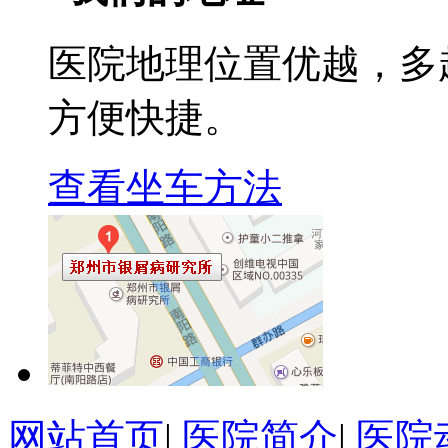
医院地理位置优越，多
方便快捷。
查看坐车方法
网站首页
|
医院简介
|
医院