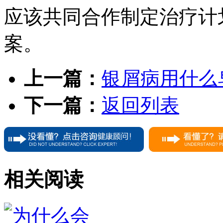
应该共同合作制定治疗计
案。
上一篇：
银屑病用什么
下一篇：
返回列表
相关阅读