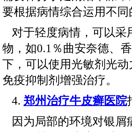
要根据病情综合运用不同
对于轻度病情，可以采
物，如0.1％曲安奈德、
下，可以使用光敏剂光动
免疫抑制剂增强治疗。
4.
郑州治疗牛皮癣医院
因为局部的环境对银屑