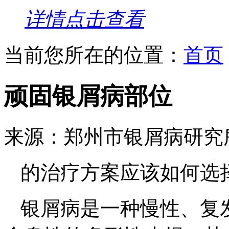
详情点击查看
当前您所在的位置：
首页
顽固银屑病部位
来源：郑州市银屑病研究
的治疗方案应该如何选
银屑病是一种慢性、复