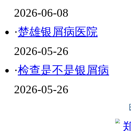
2026-06-08
·
楚雄银屑病医院
2026-05-26
·
检查是不是银屑病
2026-05-26