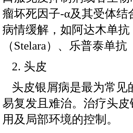
瘤坏死因子-α及其受体
病情缓解，如阿达木单抗（
（Stelara）、乐普泰单抗（
2. 头皮
头皮银屑病是最为常见
易复发且难治。治疗头皮
用及局部环境的控制。