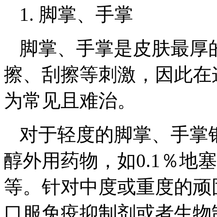
1. 脚掌、手掌
脚掌、手掌是皮肤最厚
擦、刮擦等刺激，因此在
为常见且难治。
对于轻度的脚掌、手掌
醇外用药物，如0.1％地
等。针对中度或重度的顽
口服免疫抑制剂或者生物