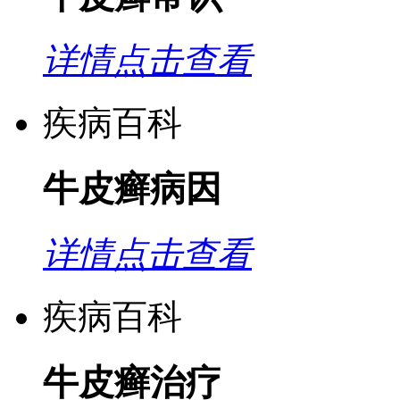
详情点击查看
疾病百科
牛皮癣病因
详情点击查看
疾病百科
牛皮癣治疗