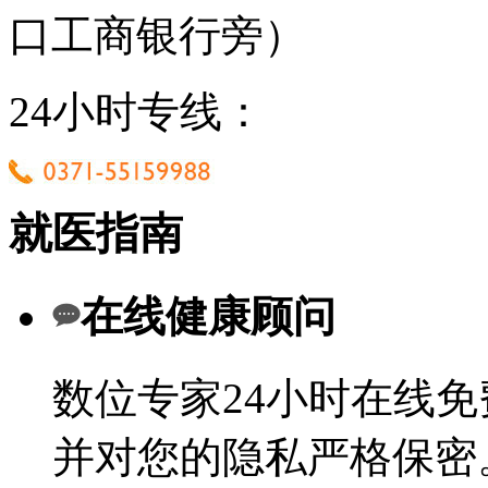
口工商银行旁）
24小时专线：
就医指南
在线健康顾问
数位专家24小时在线
并对您的隐私严格保密