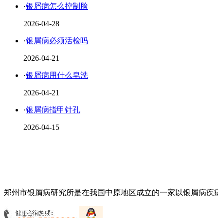
·
银屑病怎么控制脸
2026-04-28
·
银屑病必须活检吗
2026-04-21
·
银屑病用什么皂洗
2026-04-21
·
银屑病指甲针孔
2026-04-15
郑州市银屑病研究所是在我国中原地区成立的一家以银屑病疾病