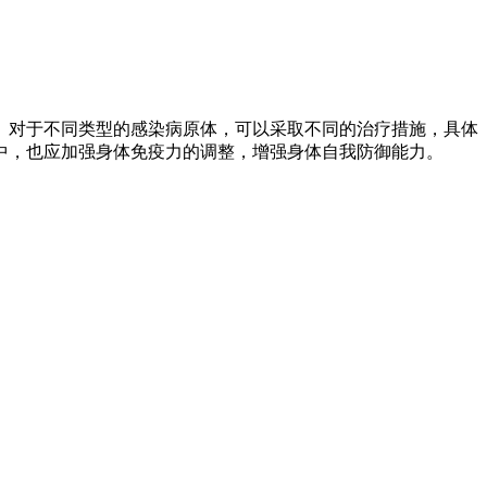
。对于不同类型的感染病原体，可以采取不同的治疗措施，具体
中，也应加强身体免疫力的调整，增强身体自我防御能力。