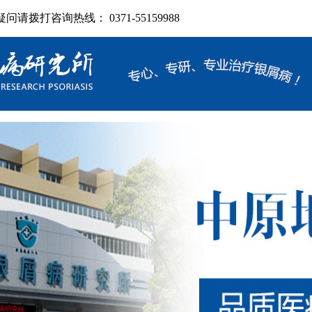
拨打咨询热线： 0371-55159988