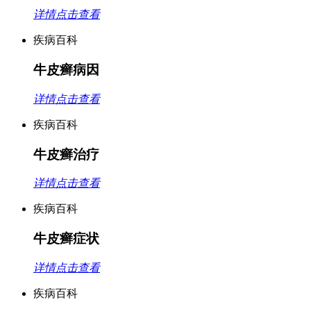
详情点击查看
疾病百科
牛皮癣病因
详情点击查看
疾病百科
牛皮癣治疗
详情点击查看
疾病百科
牛皮癣症状
详情点击查看
疾病百科