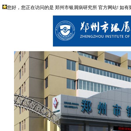
您好，您正在访问的是 郑州市银屑病研究所 官方网站! 如有疑问请