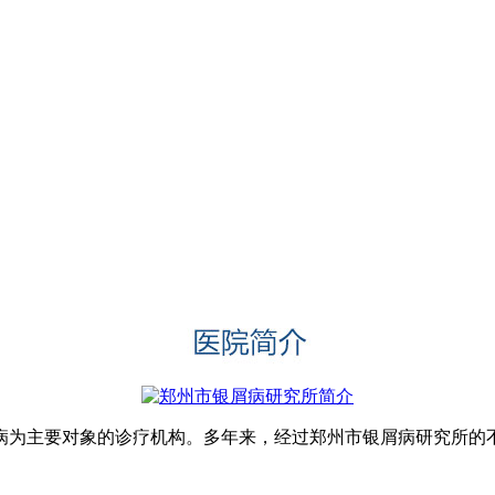
为主要对象的诊疗机构。多年来，经过郑州市银屑病研究所的不懈