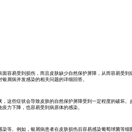
表面容易受到损伤，而且皮肤缺少自然保护屏障，从而容易受到
对银屑病并发感染的相关问题的详细回答。
状，这些症状会导致皮肤的自然保护屏障受到一定程度的破坏。
免疫力下降，也容易受到病原体的感染。
感染等。例如，银屑病患者在皮肤损伤后容易感染葡萄球菌等细