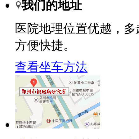
我们的地址
医院地理位置优越，多
方便快捷。
查看坐车方法