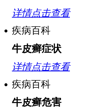
详情点击查看
疾病百科
牛皮癣症状
详情点击查看
疾病百科
牛皮癣危害