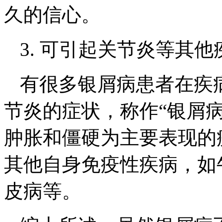
久的信心。
3. 可引起关节炎等其他
有很多银屑病患者在疾
节炎的症状，称作“银屑
肿胀和僵硬为主要表现的
其他自身免疫性疾病，如
皮病等。