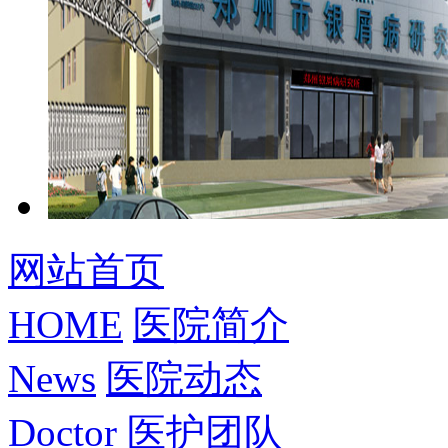
网站首页
HOME
医院简介
News
医院动态
Doctor
医护团队