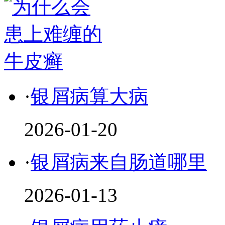
·
银屑病算大病
2026-01-20
·
银屑病来自肠道哪里
2026-01-13