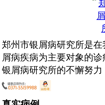
郑州市银屑病研究所是在
屑病疾病为主要对象的诊
银屑病研究所的不懈努力，
真实病例