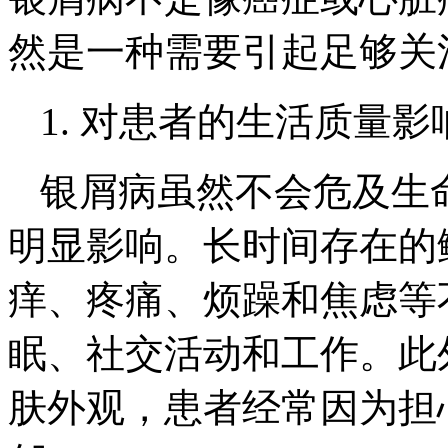
然是一种需要引起足够关
1. 对患者的生活质量影
银屑病虽然不会危及生
明显影响。长时间存在的
痒、疼痛、烦躁和焦虑等
眠、社交活动和工作。此
肤外观，患者经常因为担