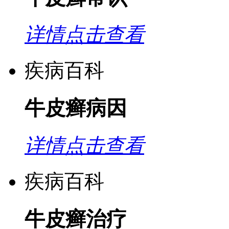
详情点击查看
疾病百科
牛皮癣病因
详情点击查看
疾病百科
牛皮癣治疗