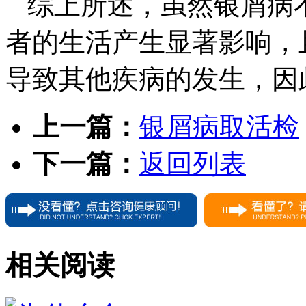
综上所述，虽然银屑病
者的生活产生显著影响，
导致其他疾病的发生，因
上一篇：
银屑病取活检
下一篇：
返回列表
相关阅读