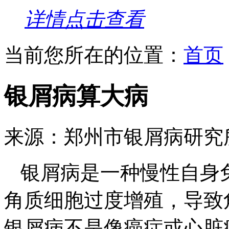
详情点击查看
当前您所在的位置：
首页
银屑病算大病
来源：郑州市银屑病研究
银屑病是一种慢性自身
角质细胞过度增殖，导致
银屑病不是像癌症或心脏