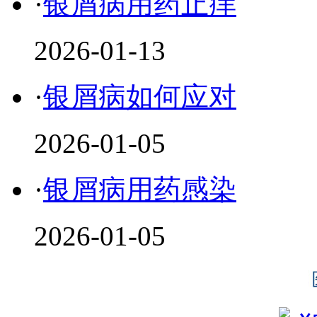
·
银屑病用药止痒
2026-01-13
·
银屑病如何应对
2026-01-05
·
银屑病用药感染
2026-01-05