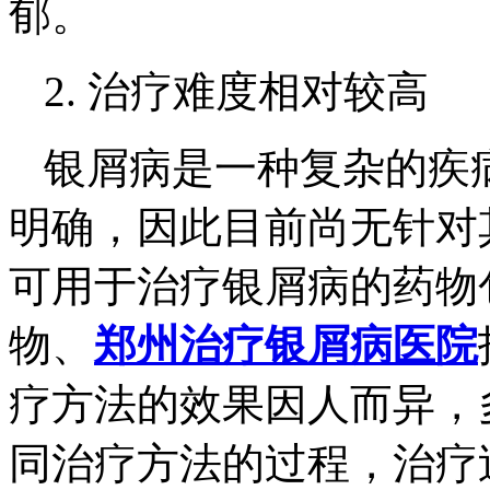
郁。
2. 治疗难度相对较高
银屑病是一种复杂的疾
明确，因此目前尚无针对
可用于治疗银屑病的药物
物、
郑州治疗银屑病医院
疗方法的效果因人而异，
同治疗方法的过程，治疗