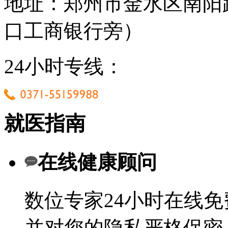
地址：郑州市金水区南阳
口工商银行旁）
24小时专线：
就医指南
在线健康顾问
数位专家24小时在线
并对您的隐私严格保密