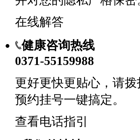
在线解答
健康咨询热线
0371-55159988
更好更快更贴心，请拨
预约挂号一键搞定。
查看电话指引