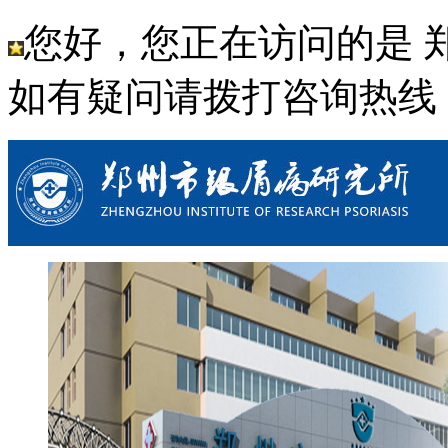
您好，您正在访问的是 
如有疑问请拨打咨询热线： 03