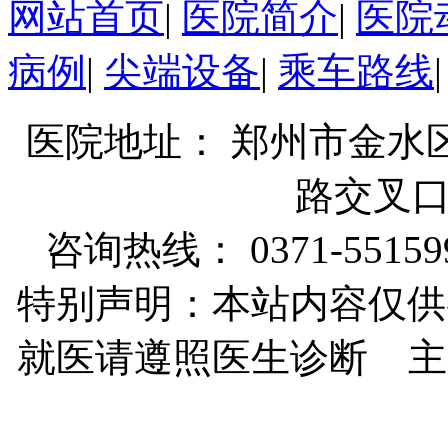
网站首页
|
医院简介
|
医院
病例
|
尖端设备
|
乘车路线
医院地址： 郑州市金水
路交叉
咨询热线： 0371-55159
特别声明：本站内容仅供
就医请遵照医生诊断 主