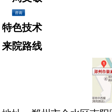
特色技术
来院路线