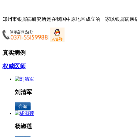
郑州市银屑病研究所是在我国中原地区成立的一家以银屑病疾病
真实病例
权威医师
刘清军
杨淑莲