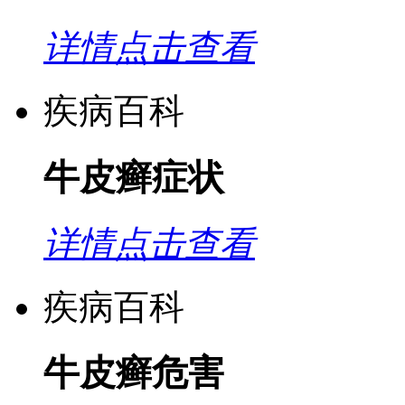
详情点击查看
疾病百科
牛皮癣症状
详情点击查看
疾病百科
牛皮癣危害