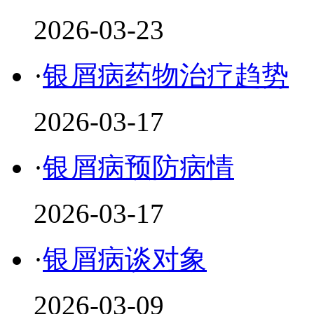
2026-03-23
·
银屑病药物治疗趋势
2026-03-17
·
银屑病预防病情
2026-03-17
·
银屑病谈对象
2026-03-09