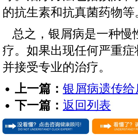
的抗生素和抗真菌药物等
总之，银屑病是一种慢
疗。如果出现任何严重症
并接受专业的治疗。
上一篇：
银屑病遗传给
下一篇：
返回列表