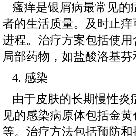
瘙痒是银屑病最常见的
者的生活质量。及时止痒
进程。治疗方案包括使用
局部药物，如盐酸洛基芬
4. 感染
由于皮肤的长期慢性炎
见的感染病原体包括金黄
等。治疗方法包括预防和