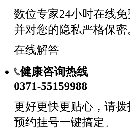
数位专家24小时在线
并对您的隐私严格保密
在线解答
健康咨询热线
0371-55159988
更好更快更贴心，请拨
预约挂号一键搞定。