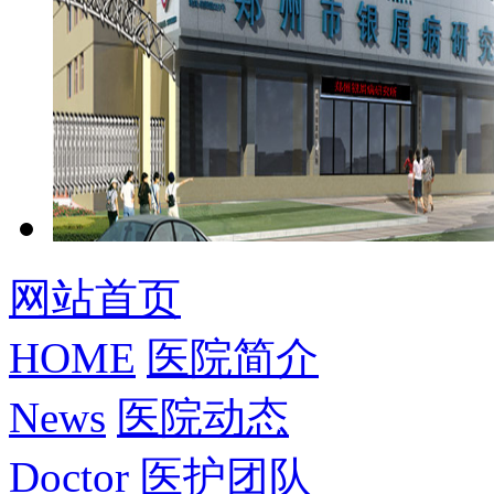
网站首页
HOME
医院简介
News
医院动态
Doctor
医护团队