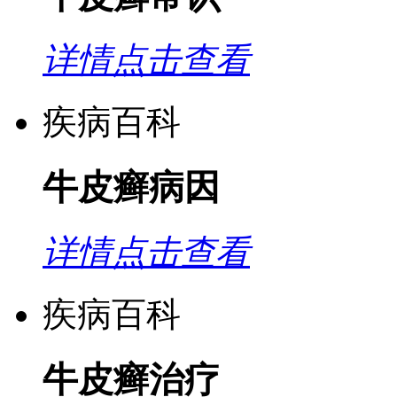
详情点击查看
疾病百科
牛皮癣病因
详情点击查看
疾病百科
牛皮癣治疗