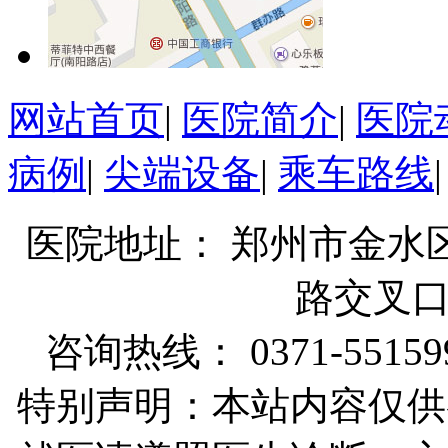
网站首页
|
医院简介
|
医院
病例
|
尖端设备
|
乘车路线
医院地址： 郑州市金水
路交叉
咨询热线： 0371-55159
特别声明：本站内容仅供