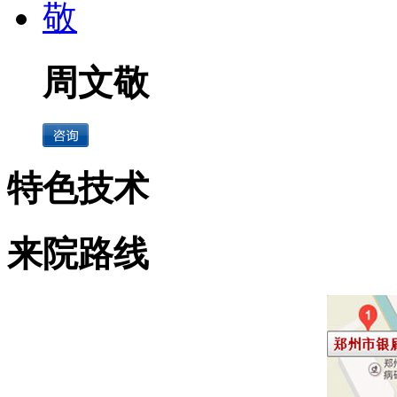
周文敬
特色技术
来院路线