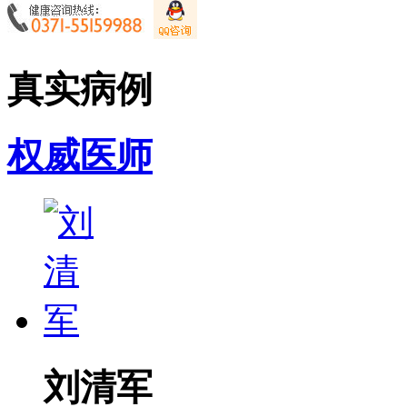
真实病例
权威医师
刘清军