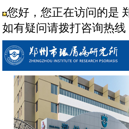
您好，您正在访问的是 
如有疑问请拨打咨询热线： 03