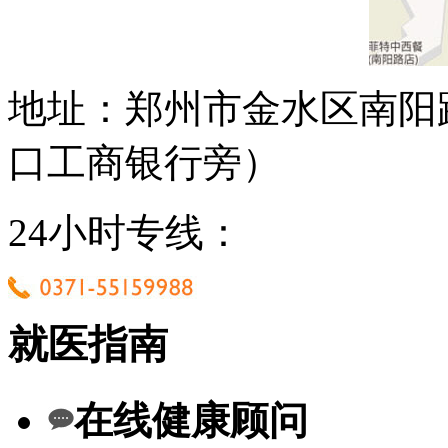
地址：郑州市金水区南阳
口工商银行旁）
24小时专线：
就医指南
在线健康顾问