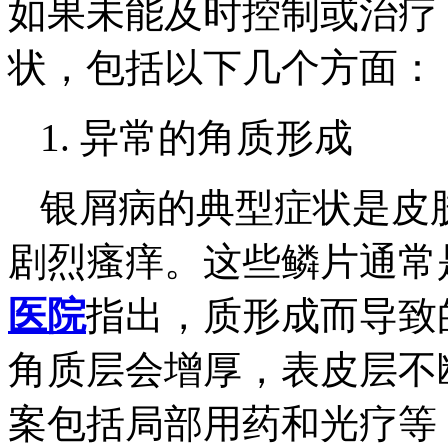
如果未能及时控制或治疗
状，包括以下几个方面：
1. 异常的角质形成
银屑病的典型症状是皮
剧烈瘙痒。这些鳞片通常
医院
指出，质形成而导致
角质层会增厚，表皮层不
案包括局部用药和光疗等