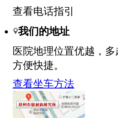
查看电话指引
我们的地址
医院地理位置优越，多
方便快捷。
查看坐车方法