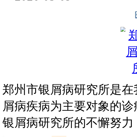
郑州市银屑病研究所是在
屑病疾病为主要对象的诊
银屑病研究所的不懈努力，