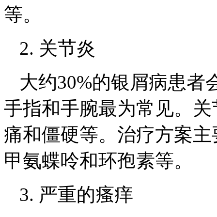
等。
2. 关节炎
大约30%的银屑病患
手指和手腕最为常见。关
痛和僵硬等。治疗方案主
甲氨蝶呤和环孢素等。
3. 严重的瘙痒