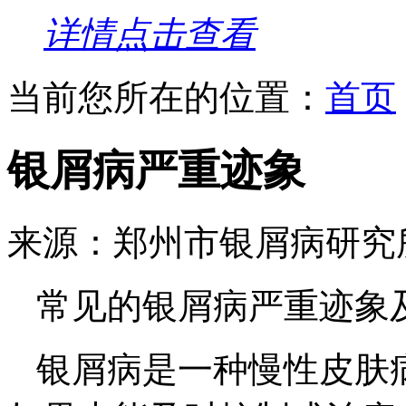
详情点击查看
当前您所在的位置：
首页
银屑病严重迹象
来源：郑州市银屑病研究
常见的银屑病严重迹象
银屑病是一种慢性皮肤